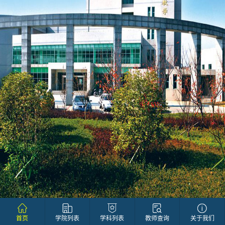
首页
学院列表
学科列表
教师查询
关于我们