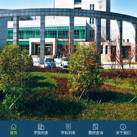
首页
学院列表
学科列表
教师查询
关于我们