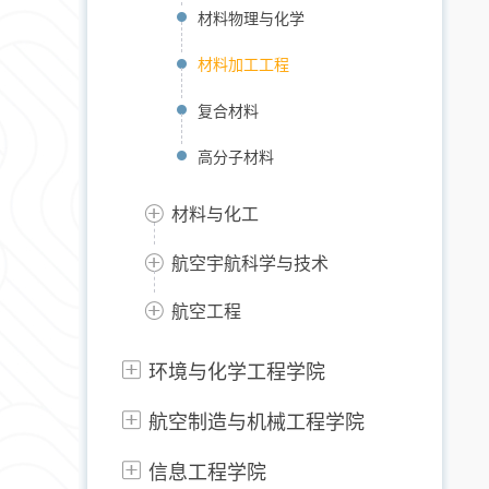
材料物理与化学
材料加工工程
复合材料
高分子材料
材料与化工
航空宇航科学与技术
航空工程
环境与化学工程学院
航空制造与机械工程学院
信息工程学院