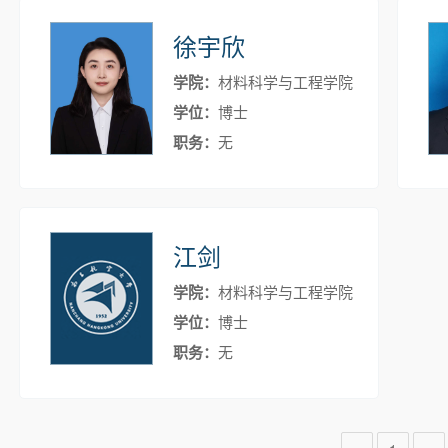
徐宇欣
学院：
材料科学与工程学院
学位：
博士
职务：
无
江剑
学院：
材料科学与工程学院
学位：
博士
职务：
无