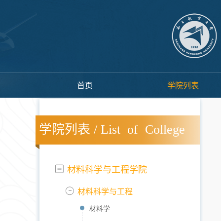
首页
学院列表
学院列表 / List of College
材料科学与工程学院
材料科学与工程
材料学