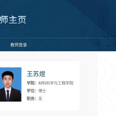
教师登录
王苏煜
学院：
材料科学与工程学院
学位：
博士
职务：
无