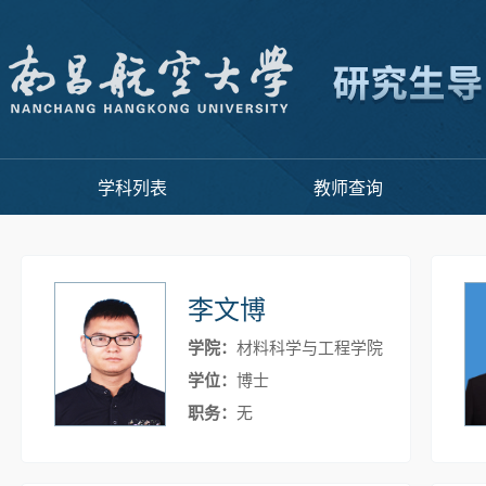
学科列表
教师查询
李文博
学院：
材料科学与工程学院
学位：
博士
职务：
无