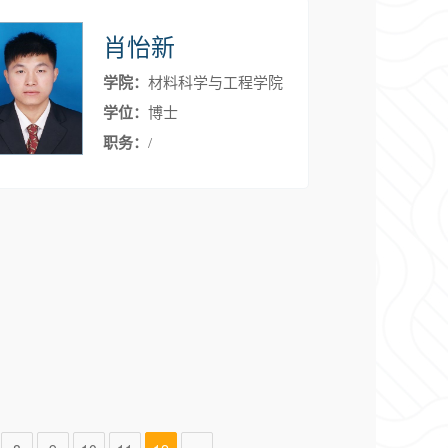
肖怡新
学院：
材料科学与工程学院
学位：
博士
职务：
/