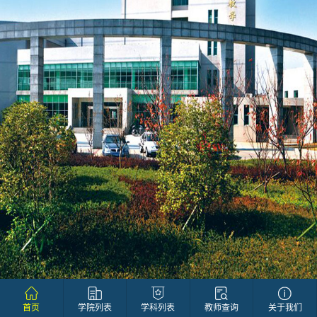
首页
学院列表
学科列表
教师查询
关于我们