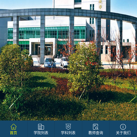
首页
学院列表
学科列表
教师查询
关于我们