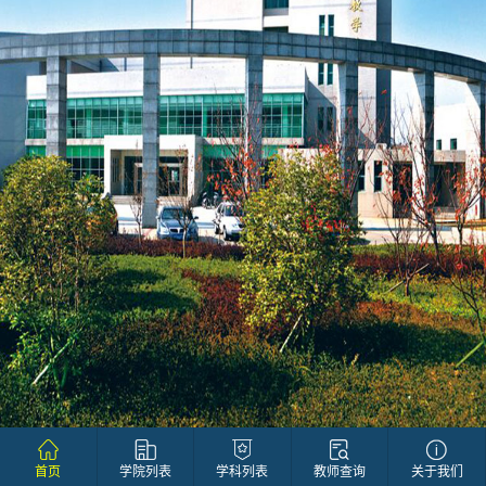
首页
学院列表
学科列表
教师查询
关于我们