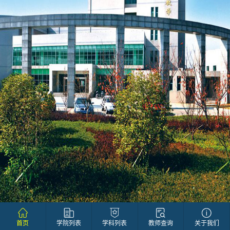
首页
学院列表
学科列表
教师查询
关于我们