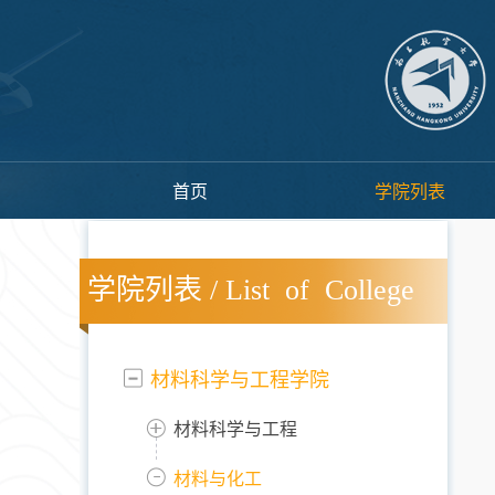
首页
学院列表
学院列表 / List of College
材料科学与工程学院
材料科学与工程
材料与化工