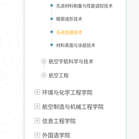
先进材料制备与性能调控技术
精密成形技术
先进连接技术
材料表面与涂层技术
航空宇航科学与技术
航空工程
环境与化学工程学院
航空制造与机械工程学院
信息工程学院
外国语学院