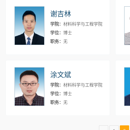
谢吉林
学院：
材料科学与工程学院
学位：
博士
职务：
无
涂文斌
学院：
材料科学与工程学院
学位：
博士
职务：
无