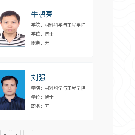
牛鹏亮
学院：
材料科学与工程学院
学位：
博士
职务：
无
刘强
学院：
材料科学与工程学院
学位：
博士
职务：
无