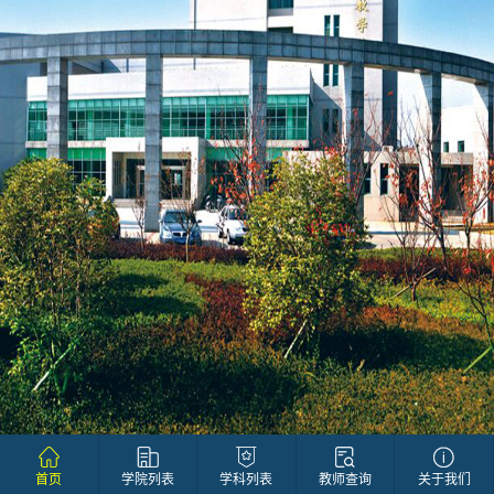
首页
学院列表
学科列表
教师查询
关于我们