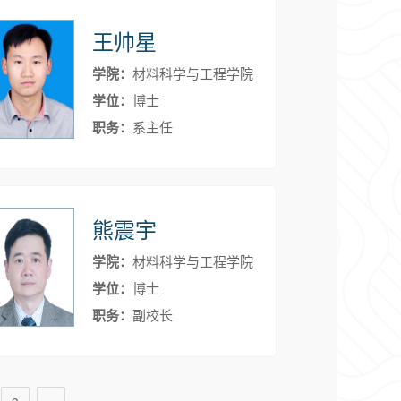
王帅星
学院：
材料科学与工程学院
学位：
博士
职务：
系主任
熊震宇
学院：
材料科学与工程学院
学位：
博士
职务：
副校长