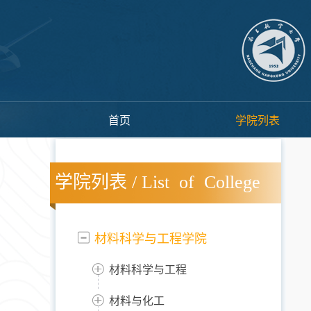
首页
学院列表
学院列表 / List of College
材料科学与工程学院
材料科学与工程
材料与化工