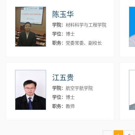
陈玉华
学院：
材料科学与工程学院
学位：
博士
职务：
党委常委、副校长
江五贵
学院：
航空宇航学院
学位：
博士
职务：
教师