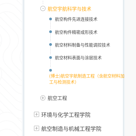
航空宇航科学与技术
航空构件先进连接技术
航空构件精密成形技术
航空材料制备与性能调控技术
航空材料表面与涂层技术
(博士)航空宇航制造工程（含航空材料加
工与检测技术）
航空工程
环境与化学工程学院
航空制造与机械工程学院