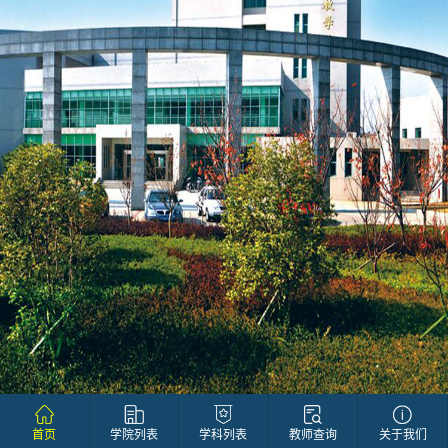
首页
学院列表
学科列表
教师查询
关于我们