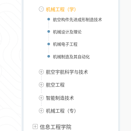
机械工程（学）
航空构件先进成形制造技术
机械设计及理论
机械电子工程
机械制造及其自动化
航空宇航科学与技术
航空工程
智能制造技术
机械工程（专）
信息工程学院