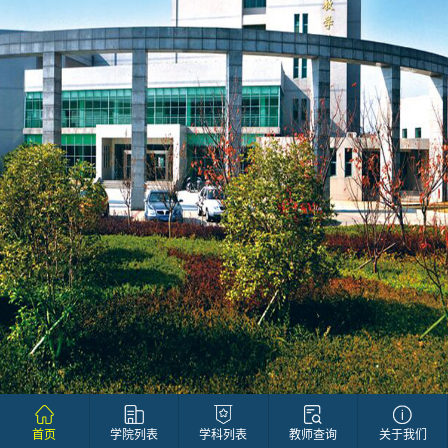
首页
学院列表
学科列表
教师查询
关于我们