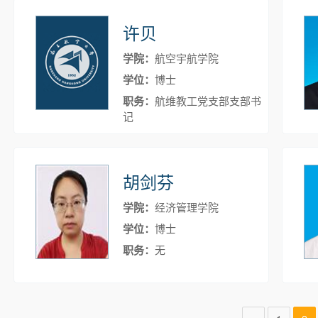
许贝
学院：
航空宇航学院
学位：
博士
职务：
航维教工党支部支部书
记
胡剑芬
学院：
经济管理学院
学位：
博士
职务：
无