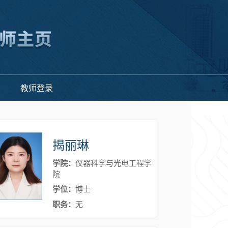
教师登录
揭丽琳
学院：
仪器科学与光电工程学
院
学位：
博士
职务：
无