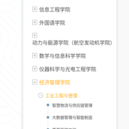
信息工程学院
外国语学院
动力与能源学院（航空发动机学院）
数学与信息科学学院
仪器科学与光电工程学院
经济管理学院
工业工程与管理
智慧物流与供应链管理
大数据管理与智能制造