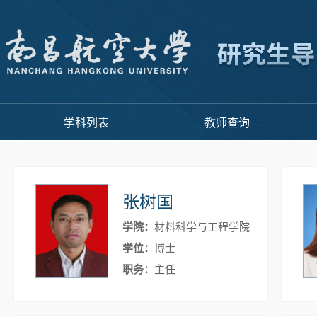
学科列表
教师查询
张树国
学院：
材料科学与工程学院
学位：
博士
职务：
主任