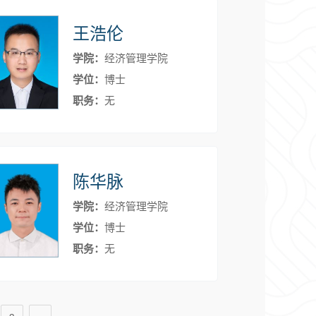
王浩伦
学院：
经济管理学院
学位：
博士
职务：
无
陈华脉
学院：
经济管理学院
学位：
博士
职务：
无