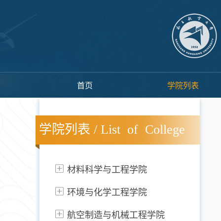
首页
学院列表
学院列表 / List of College
材料科学与工程学院
环境与化学工程学院
航空制造与机械工程学院