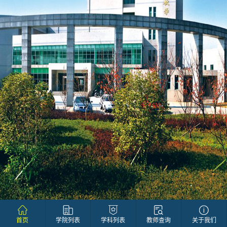
首页
学院列表
学科列表
教师查询
关于我们