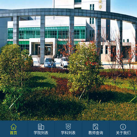
首页
学院列表
学科列表
教师查询
关于我们