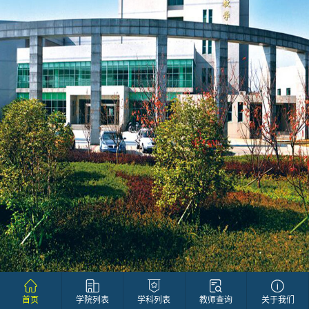
首页
学院列表
学科列表
教师查询
关于我们