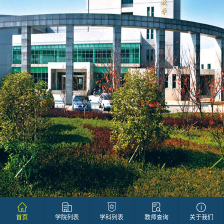
首页
学院列表
学科列表
教师查询
关于我们