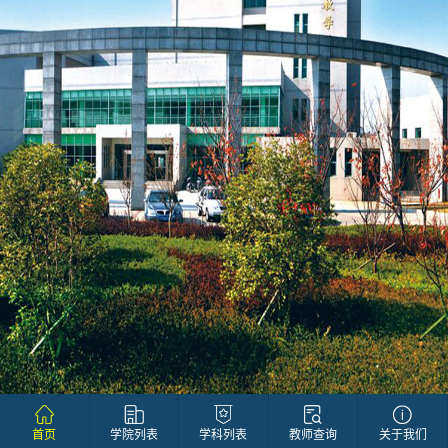
首页
学院列表
学科列表
教师查询
关于我们