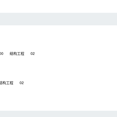
00
结构工程
02
结构工程
02