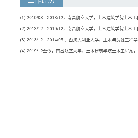
(1)
2010/03－2013/12，南昌航空大学，土木建筑学院土木
(2) 2013/12－2019/12，南昌航空大学，土木建筑学院土
(3) 2013/12－2014/05
，
西澳大利亚大学，土木与资源工程学
(4) 2019/12至今，南昌航空大学，土木建筑学院土木工程系