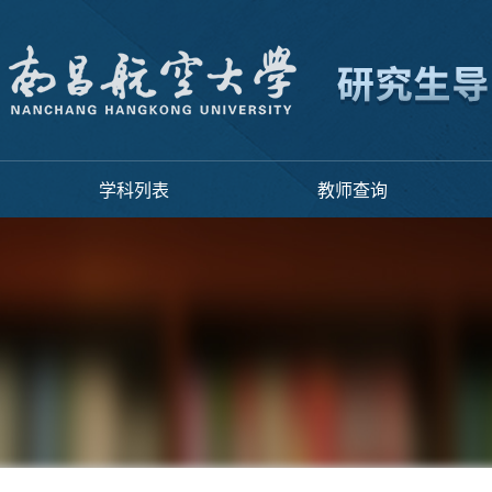
学科列表
教师查询