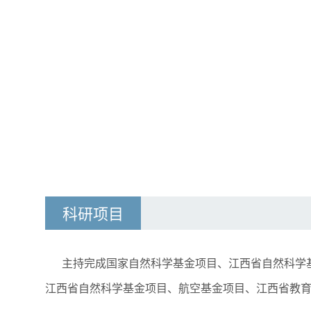
科研项目
主持完成国家自然科学基金项目、江西省自然科学
江西省自然科学基金项目、航空基金项目、江西省教