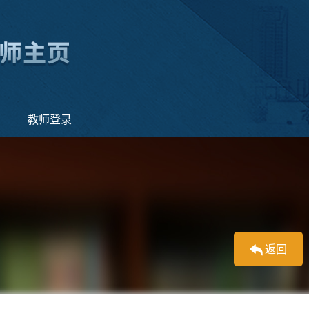
教师登录
返回