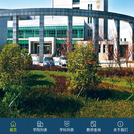
首页
学院列表
学科列表
教师查询
关于我们