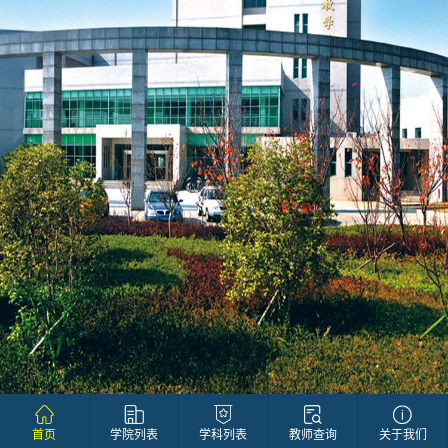
首页
学院列表
学科列表
教师查询
关于我们