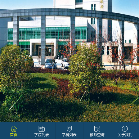
首页
学院列表
学科列表
教师查询
关于我们