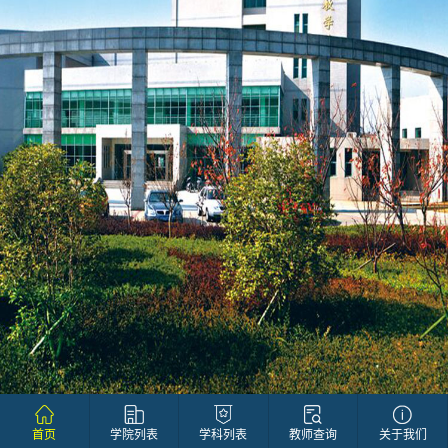
首页
学院列表
学科列表
教师查询
关于我们