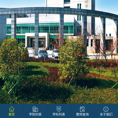
首页
学院列表
学科列表
教师查询
关于我们