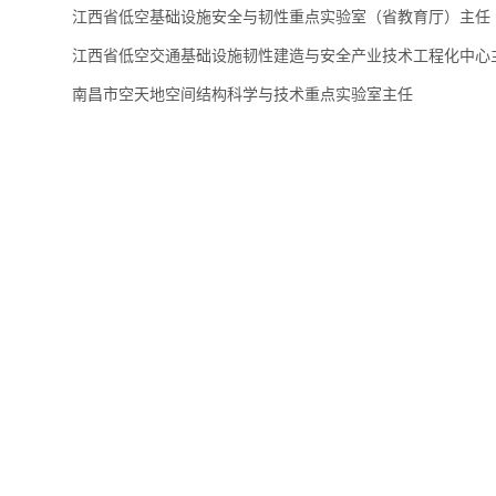
江西省低空基础设施安全与韧性重点实验室（省教育厅）主任
江西省低空交通基础设施韧性建造与安全产业技术工程化中心
南昌市空天地空间结构科学与技术重点实验室主任