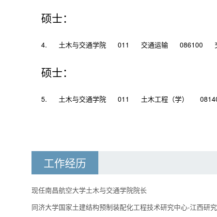
硕士：
4.
土木与交通学院
011
交通运输
086100
硕士：
5.
土木与交通学院
011
土木工程（学）
0814
工作经历
现任南昌航空大学土木与交通学院院长
同济大学国家土建结构预制装配化工程技术研究中心-江西研究