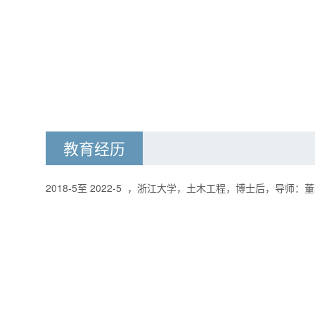
教育经历
2018-5至 2022-5 ，浙江大学，土木工程，博士后，导师