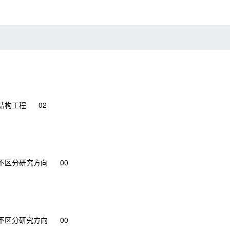
结构工程
02
不区分研究方向
00
不区分研究方向
00