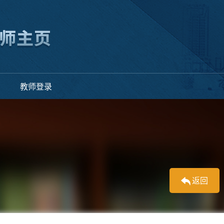
教师登录
返回