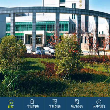
首页
学院列表
学科列表
教师查询
关于我们