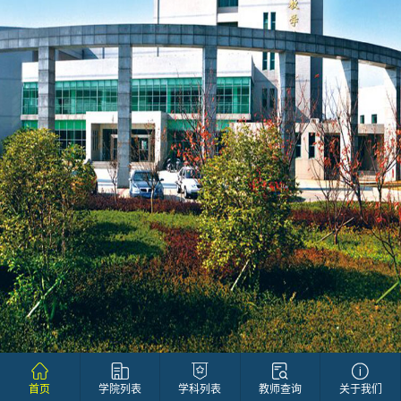
首页
学院列表
学科列表
教师查询
关于我们