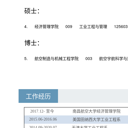
硕士：
4.
经济管理学院
009
工业工程与管理
125603
博士：
5.
航空制造与机械工程学院
003
航空宇航科学与
工作经历
2017.12-
至今
南昌航空大学经济管理学院
2015.06-2016.06
美国田纳西大学工业工程系
2014.09-2020.07
天津大学工业工程系