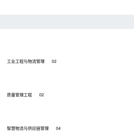
工业工程与物流管理
02
质量管理工程
02
智慧物流与供应链管理
04