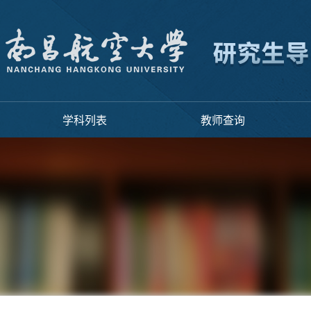
学科列表
教师查询