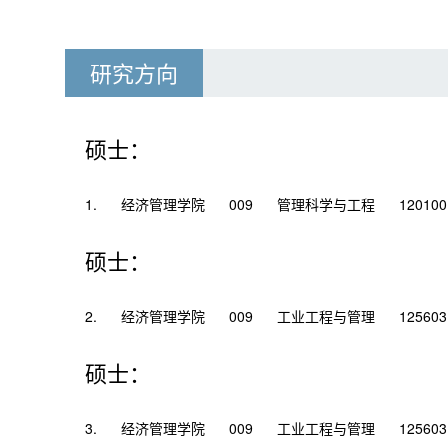
研究方向
硕士：
1.
经济管理学院
009
管理科学与工程
120100
硕士：
2.
经济管理学院
009
工业工程与管理
125603
硕士：
3.
经济管理学院
009
工业工程与管理
125603