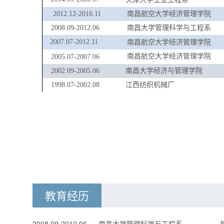
2012.12-2016.11
南昌航空大学经济管理学院
2008.09-2012.06
南昌大学管理科学与工程系
2007.07-2012.11
南昌航空大学经济管理学院
南昌航空大学经济管理学院
2005.07-2007.06
2002.09-2005.06
南昌大学经济与管理学院
1998.07-2002.08
江西纺织机械厂
教育经历
2008.09-2012.06
南昌大学管理科学与工程系