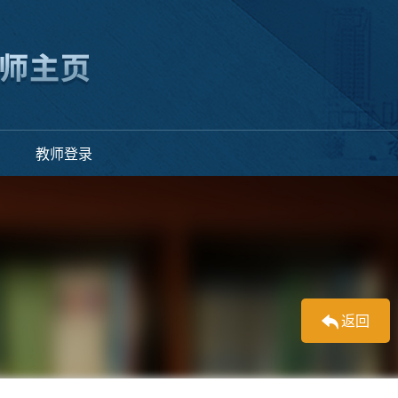
教师登录
返回