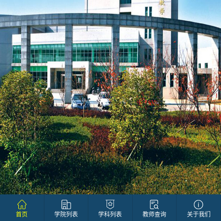
首页
学院列表
学科列表
教师查询
关于我们