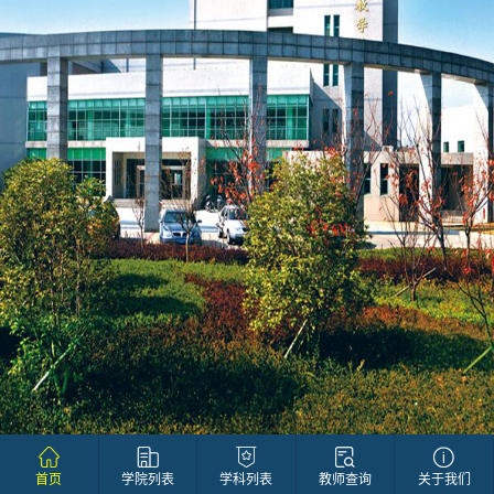
首页
学院列表
学科列表
教师查询
关于我们