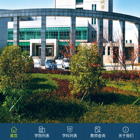
首页
学院列表
学科列表
教师查询
关于我们