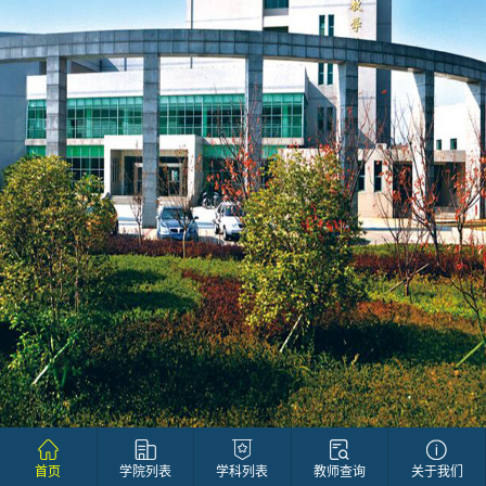
首页
学院列表
学科列表
教师查询
关于我们