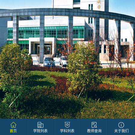
首页
学院列表
学科列表
教师查询
关于我们