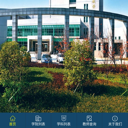
首页
学院列表
学科列表
教师查询
关于我们