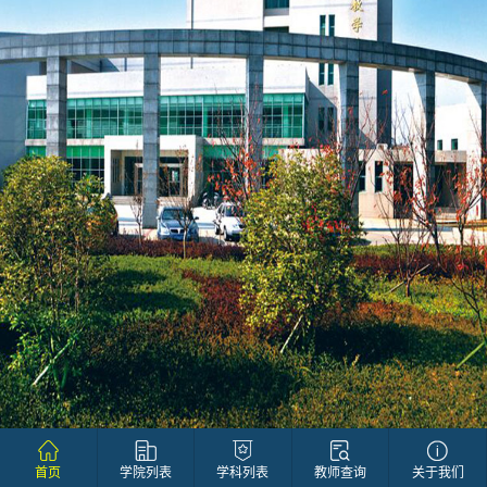
首页
学院列表
学科列表
教师查询
关于我们