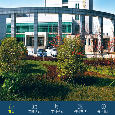
首页
学院列表
学科列表
教师查询
关于我们