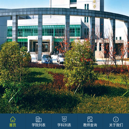
首页
学院列表
学科列表
教师查询
关于我们