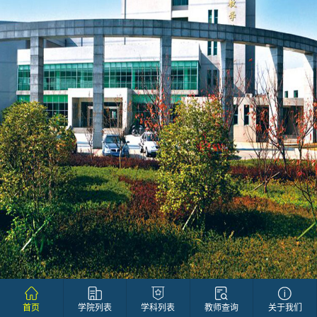
首页
学院列表
学科列表
教师查询
关于我们