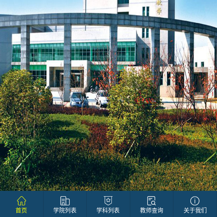
首页
学院列表
学科列表
教师查询
关于我们