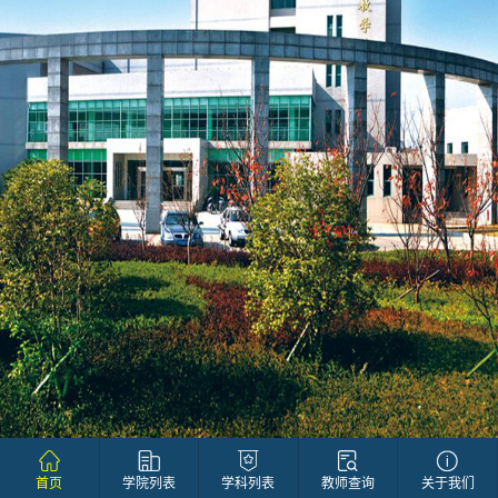
首页
学院列表
学科列表
教师查询
关于我们