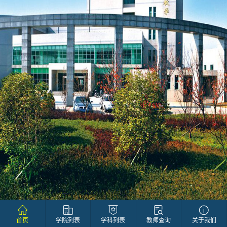
首页
学院列表
学科列表
教师查询
关于我们