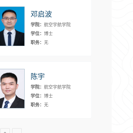
邓启波
学院：
航空宇航学院
学位：
博士
职务：
无
陈宇
学院：
航空宇航学院
学位：
博士
职务：
无