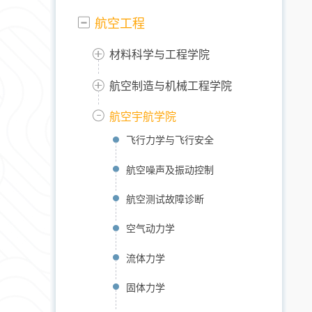
航空工程
材料科学与工程学院
航空制造与机械工程学院
航空宇航学院
飞行力学与飞行安全
航空噪声及振动控制
航空测试故障诊断
空气动力学
流体力学
固体力学