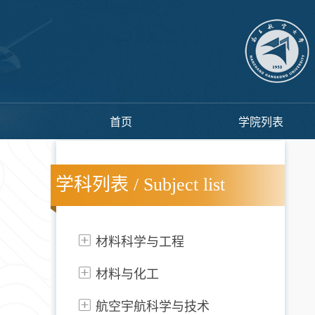
首页
学院列表
学科列表 / Subject list
材料科学与工程
材料与化工
航空宇航科学与技术