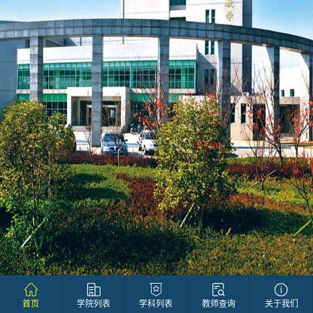
首页
学院列表
学科列表
教师查询
关于我们