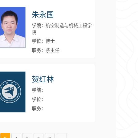
朱永国
学院：
航空制造与机械工程学
院
学位：
博士
职务：
系主任
贺红林
学院：
学位：
职务：