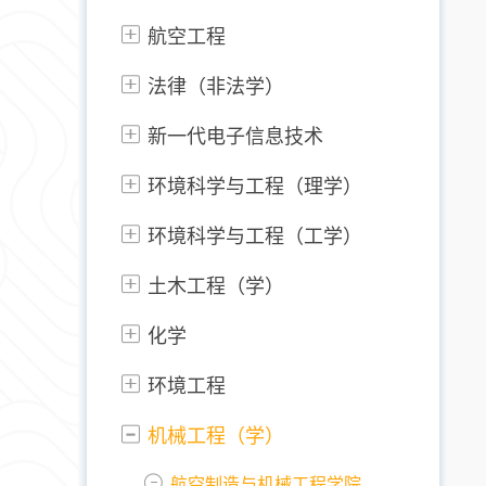
航空工程
法律（非法学）
新一代电子信息技术
环境科学与工程（理学）
环境科学与工程（工学）
土木工程（学）
化学
环境工程
机械工程（学）
航空制造与机械工程学院