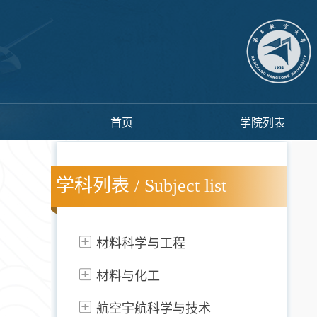
首页
学院列表
学科列表 / Subject list
材料科学与工程
材料与化工
航空宇航科学与技术