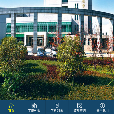
首页
学院列表
学科列表
教师查询
关于我们