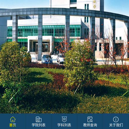
首页
学院列表
学科列表
教师查询
关于我们