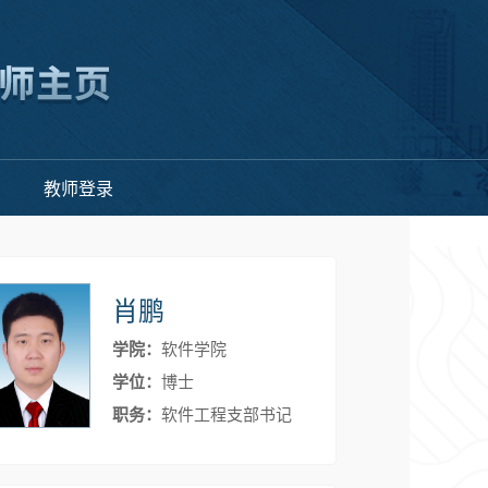
教师登录
肖鹏
学院：
软件学院
学位：
博士
职务：
软件工程支部书记