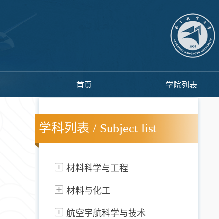
首页
学院列表
学科列表 / Subject list
材料科学与工程
材料与化工
航空宇航科学与技术