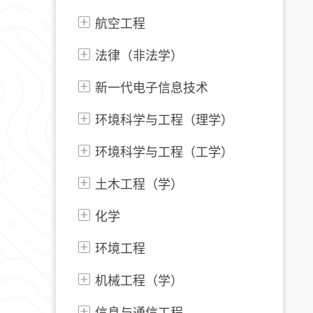
航空工程
法律（非法学）
新一代电子信息技术
环境科学与工程（理学）
环境科学与工程（工学）
土木工程（学）
化学
环境工程
机械工程（学）
信息与通信工程