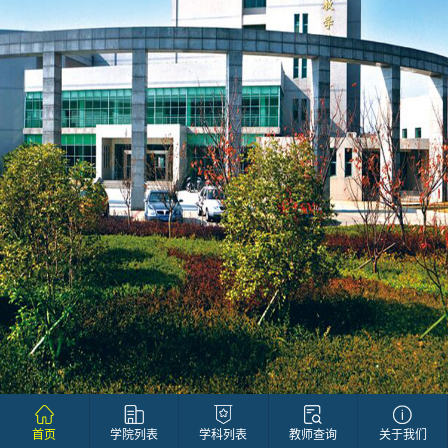
首页
学院列表
学科列表
教师查询
关于我们