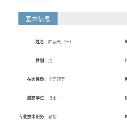
基本信息
姓名：
陈德志（环）
性别：
男
在岗性质：
全职硕导
最高学位：
博士
专业技术职务：
教授