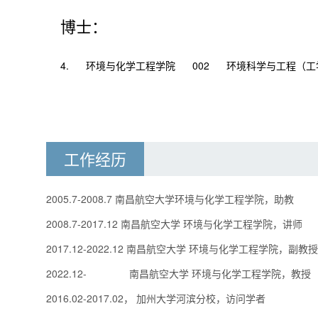
博士：
4.
环境与化学工程学院
002
环境科学与工程（工
工作经历
2005.7-2008.7 南昌航空大学环境与化学工程学院，助教
2008.7-2017.12 南昌航空大学 环境与化学工程学院，讲师
2017.12-2022.12 南昌航空大学 环境与化学工程学院，副教授
2022.12- 南昌航空大学 环境与化学工程学院，教授
2016.02-2017.02， 加州大学河滨分校，访问学者