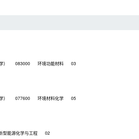
学）
083000
环境功能材料
03
学）
077600
环境材料化学
05
新型能源化学与工程
02