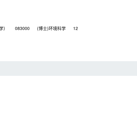
学）
083000
(博士)环境科学
12