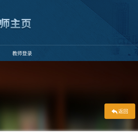
教师登录
返回