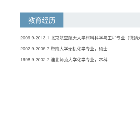
教育经历
2009.9-2013.1 北京航空航天大学材料科学与工程专业（
2002.9-2005.7 暨南大学无机化学专业，硕士
1998.9-2002.7 淮北师范大学化学专业，本科