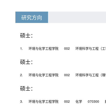
研究方向
硕士：
1.
环境与化学工程学院
002
环境科学与工程（工
硕士：
2.
环境与化学工程学院
002
环境科学与工程（理
硕士：
3.
环境与化学工程学院
002
化学
070300